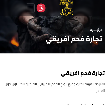
الرئيسية
تجارة فحم افريقي
تجارة فحم افريقي
الشركة العربية لتجارة جميع انواع الفحم الافريقي الفاخر و النخب اول حول
العالم.