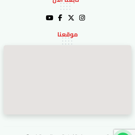
موقعنا