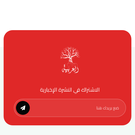
الاشتراك في النشرة الإخبارية