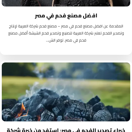
افضل مصنع فحم في مصر
المقدمة عن افضل مصنع فحم في مصر – مصنع فحم شركة العربية لإنتاج
وتصدير الفحم تعتبر شركة العربية لتصنيع وتصدير فحم الشيشة أفضل مصنع
فحم في مصر. توفر الش...
خبراء تصدير الفحم في مصر: استفد من خبرة شركة