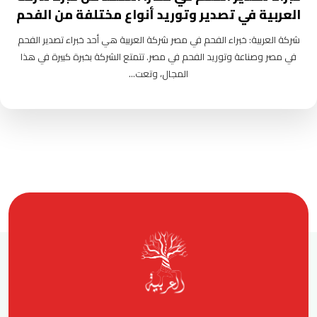
العربية في تصدير وتوريد أنواع مختلفة من الفحم
شركة العربية: خبراء الفحم في مصر شركة العربية هي أحد خبراء تصدير الفحم
في مصر وصناعة وتوريد الفحم في مصر. تتمتع الشركة بخبرة كبيرة في هذا
المجال، وتعت...