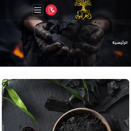
الرئيسية