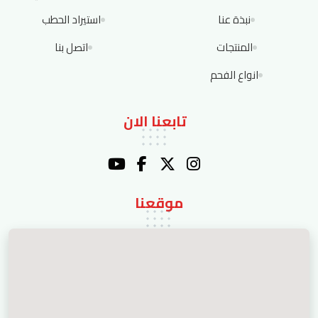
نبذة عنا
استيراد الحطب
المنتجات
اتصل بنا
انواع الفحم
تابعنا الان
موقعنا