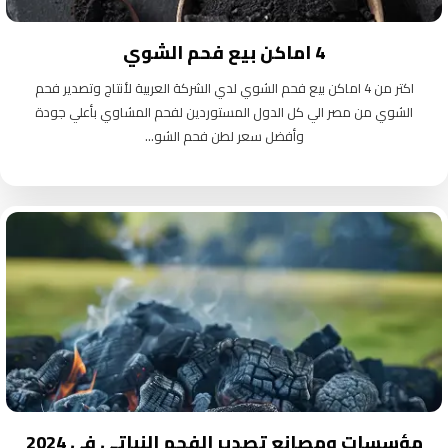
4 اماكن بيع فحم الشوي
اكتر من 4 اماكن بيع فحم الشوي لدي الشركة العربية لأنتاج وتصدير فحم
الشوي من مصر الي كل الدول المستوردين لفحم المشاوي بأعلي جودة
وأفضل سعر لطن فحم الشو...
مؤسسات ومصانع تصدير الفحم النباتي في 2024