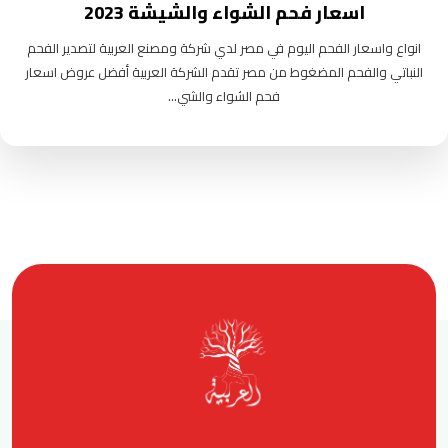
اسعار فحم الشواء والشيشة 2023
انواع واسعار الفحم اليوم في مصر لدي شركة ومصنع العربية لتصدير الفحم
النباتي والفحم المضغوط من مصر تقدم الشركة العربية أفضل عروض اسعار
فحم الشواء والشي...