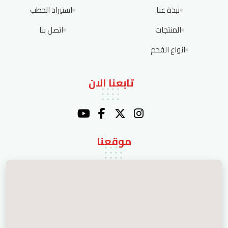
نبذة عنا
استيراد الحطب
المنتجات
اتصل بنا
انواع الفحم
تابعنا الان
موقعنا