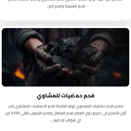
فحم الشيشة وفحم الم...
فحم حمضيات للمشاوي
تصدير فحم حمضيات للمشاوي توفر الشركة فحم الحمضيات للمشاوي نخب
أول للتصدير الي جميع دول العالم فحم البرتقال وفحم الليمون النقي 100% من
اي شوائب او كسر ...