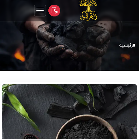
الرئيسية