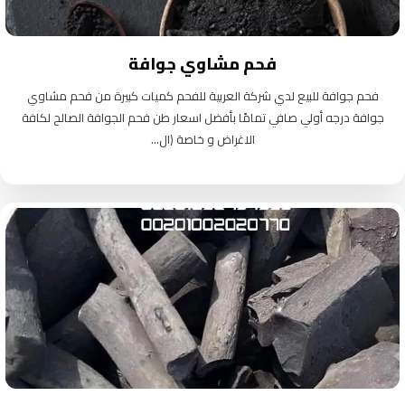
فحم مشاوي جوافة
فحم جوافة للبيع لدي شركة العربية للفحم كميات كبيرة من فحم مشاوي
جوافة درجه أولي صافي تمامًا بأفضل اسعار طن فحم الجوافة الصالح لكافة
الاغراض و خاصة (ال...