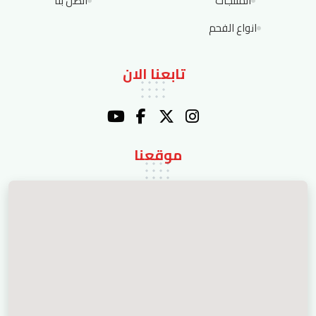
المنتجات
اتصل بنا
انواع الفحم
تابعنا الان
موقعنا