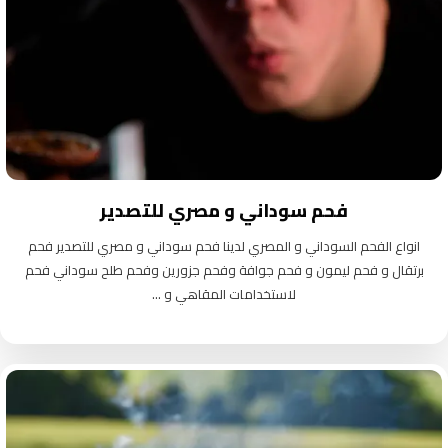
فحم سوداني و مصري للتصدير
انواع الفحم السوداني و المصري لدينا فحم سوداني و مصري للتصدير فحم
برتقال و فحم ليمون و فحم جوافة وفحم جزورين وفحم طلح سوداني فحم
لاستخدامات المقاهي و ...