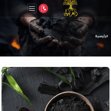
الرئيسية