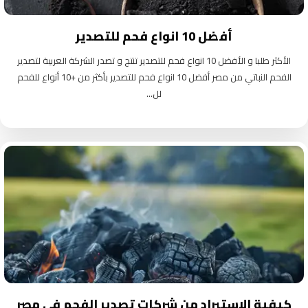
أفضل 10 انواع فحم للتصدير
الأكثر طلبا و الأفضل 10 انواع فحم للتصدير تنتج و تصدر الشركة العربية لتصدير
الفحم النباتي من مصر أفضل 10 انواع فحم للتصدير بأكثر من +10 أنواع للفحم
لل...
كيفية الاستيراد من شركات تصدير الفحم في مصر