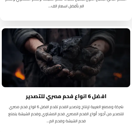
البر بأفضل اسعار الف...
افضل 6 انواع فحم مصري للتصدير
شركة ومصنع العربية لإنتاج وتصدير الفحم تقدم افضل 6 انواع فحم مصري
للتصدير من أجود أنواع الفحم المصري فحم المشاوي وفحم الشيشة يتمتع
فحم الشيشة وفحم الم...