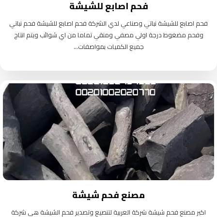
فحم اصابع للشيشة
فحم اصابع للشيشة نباتي وصناعي لدي الشركة فحم اصابع للشيشة فحم نباتي
وفحم مضغوط درجة اولي مصفي ومنقي تماما من اي شوائب ويتم انتاج
جميع الكميات بمواصفات...
مصنع فحم شيشة
اكبر مصنع فحم شيشة شركة العربية لتنصيع وتصدير فحم الشيشة هي شركة