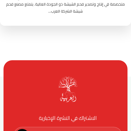
متخصصة في إنتاج وتصدير فحم الشيشة ذو الجودة العالية. يتمتع مصنع فحم
شيشة الشركة العرب...
الاشتراك في النشرة الإخبارية