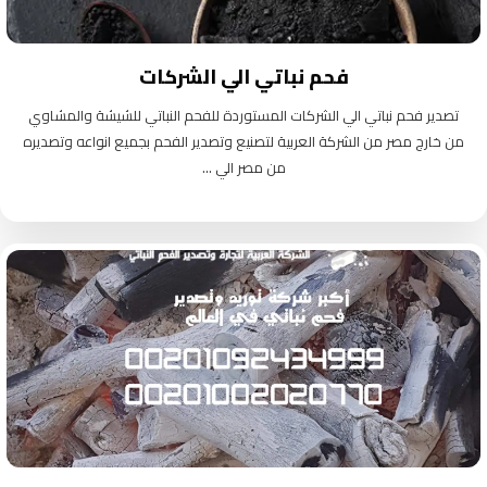
فحم نباتي الي الشركات
تصدير فحم نباتي الي الشركات المستوردة للفحم النباتي للشيشة والمشاوي
من خارج مصر من الشركة العربية لتصنيع وتصدير الفحم بجميع انواعه وتصديره
من مصر الي ...