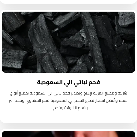
فحم نباتي الي السعودية
شركة ومصنع العربية لإنتاج وتصدير فحم نباتي الي السعودية بجميع أنواع
الفحم وأفضل اسعار تصدير الفحم الي السعودية فحم المشاوي وفحم البر
وفحم الشيشة وفحم ...