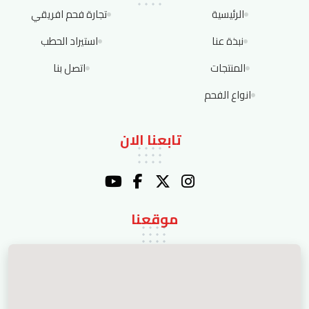
الرئيسية
تجارة فحم افريقي
نبذة عنا
استيراد الحطب
المنتجات
اتصل بنا
انواع الفحم
تابعنا الان
موقعنا