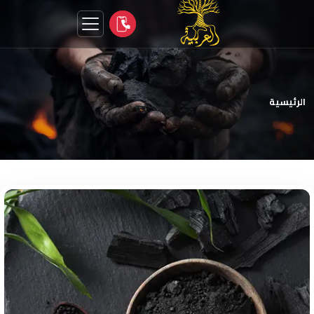
الرئيسية