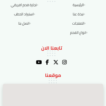
الرئيسية
تجارة فحم افريقي
نبذة عنا
استيراد الحطب
المنتجات
اتصل بنا
انواع الفحم
تابعنا الان
موقعنا