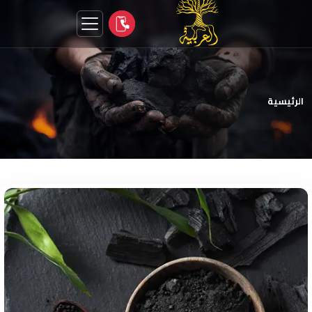
الرئيسية