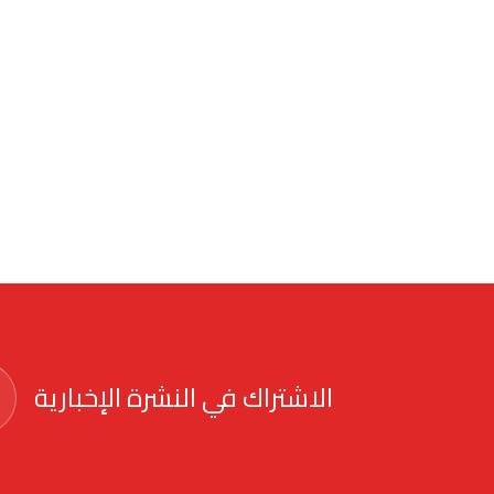
الاشتراك في النشرة الإخبارية