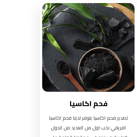
فحم اكاسيا
تصدير فحم اكاسيا يتوفر لدينا فحم اكاسيا
افريقي نخب اول من العديد من الدول