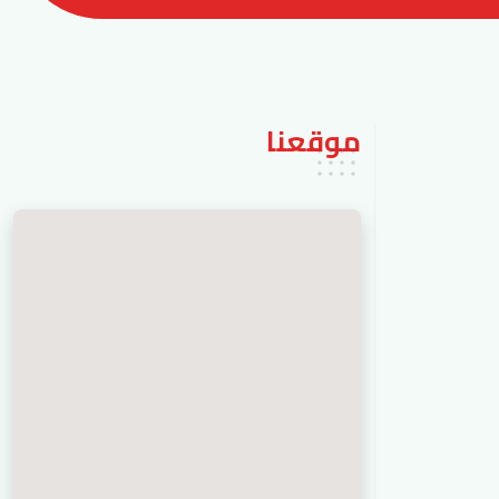
موقعنا