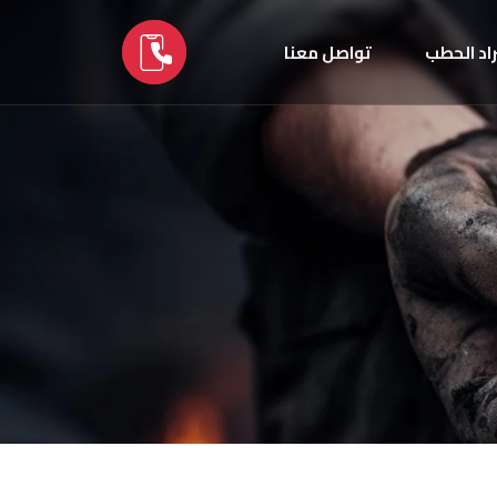
اد الحطب
تواصل معنا