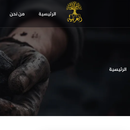
الرئيسية
من نحن
الرئيسية