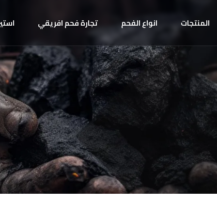
المنتجات
انواع الفحم
تجارة فحم افريقي
استير