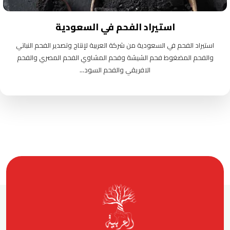
استيراد الفحم في السعودية
استيراد الفحم في السعودية من شركة العربية لإنتاج وتصدير الفحم النباتي
والفحم المضغوط فحم الشيشة وفحم المشاوي الفحم المصري والفحم
الافريقي والفحم السود...