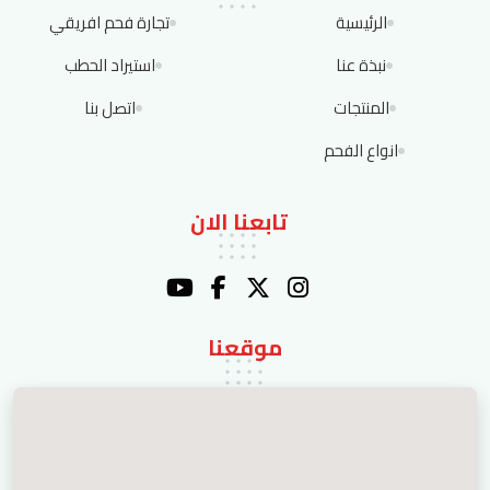
الرئيسية
تجارة فحم افريقي
نبذة عنا
استيراد الحطب
المنتجات
اتصل بنا
انواع الفحم
تابعنا الان
موقعنا