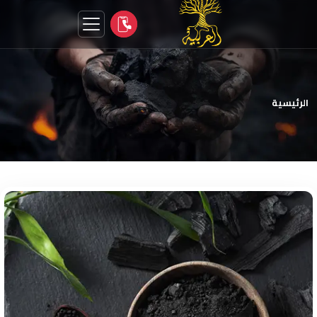
الرئيسية