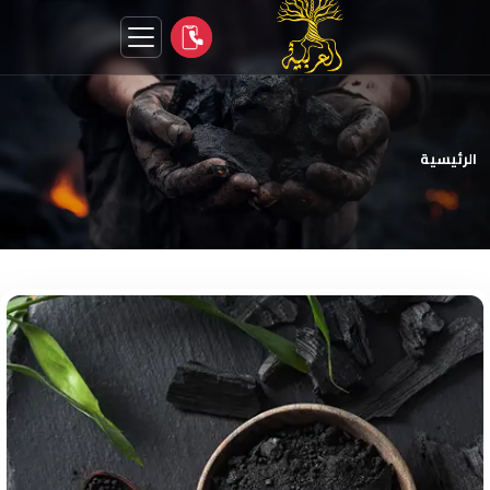
الرئيسية