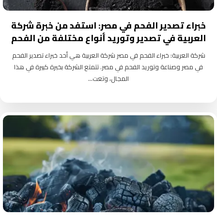
خبراء تصدير الفحم في مصر: استفد من خبرة شركة
العربية في تصدير وتوريد أنواع مختلفة من الفحم
شركة العربية: خبراء الفحم في مصر شركة العربية هي أحد خبراء تصدير الفحم
في مصر وصناعة وتوريد الفحم في مصر. تتمتع الشركة بخبرة كبيرة في هذا
المجال، وتعت...