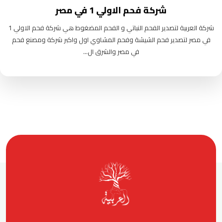
شركة فحم الاولي 1 في مصر
شركة العربية لتصدير الفحم النباتي و الفحم المضغوط هي شركة فحم الاولي 1
في مصر لتصدير فحم الشيشة وفحم المشاوي اول واكبر شركة ومصنع فحم
في مصر والشرق ال...