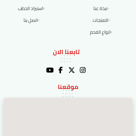
نبذة عنا
استيراد الحطب
المنتجات
اتصل بنا
انواع الفحم
تابعنا الان
موقعنا