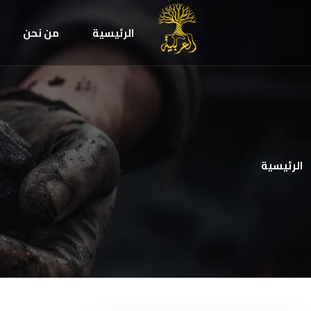
الرئيسية
من نحن
الرئيسية