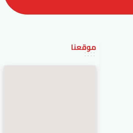
موقعنا