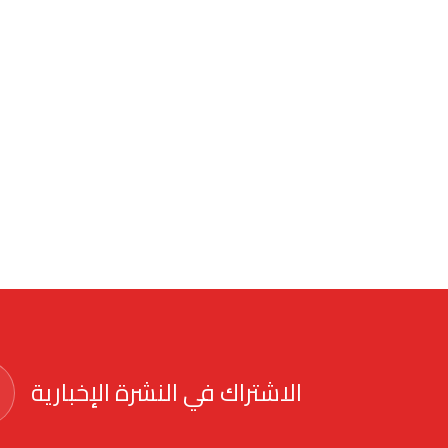
الاشتراك في النشرة الإخبارية