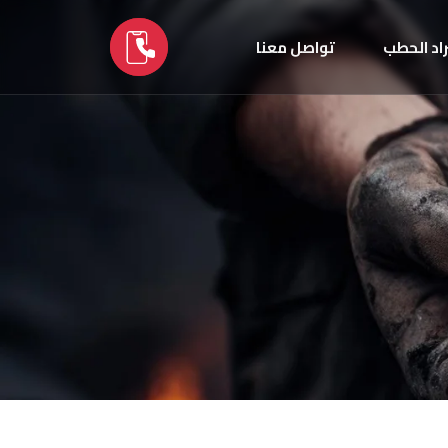
اد الحطب
تواصل معنا