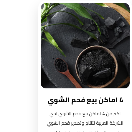
4 اماكن بيع فحم الشوي
اكتر من 4 اماكن بيع فحم الشوي لدي
الشركة العربية لأنتاج وتصدير فحم الشوي