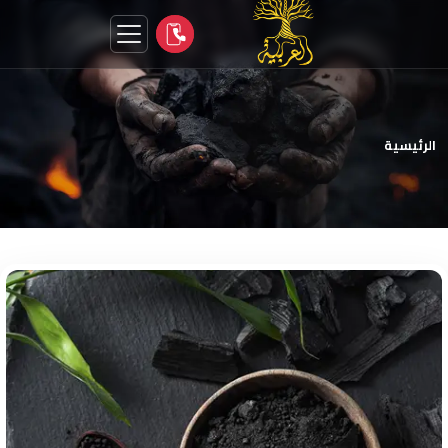
الرئيسية