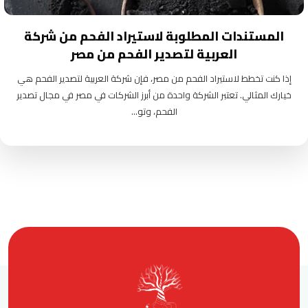
المستندات المطلوبة لاستيراد الفحم من شركة
العربية لتصدير الفحم من مصر
إذا كنت تخطط لاستيراد الفحم من مصر، فإن شركة العربية لتصدير الفحم هي
خيارك المثالي. تعتبر الشركة واحدة من أبرز الشركات في مصر في مجال تصدير
الفحم، وتو...