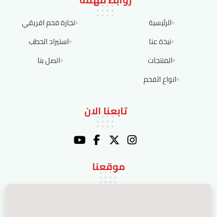
الرئيسية
تجارة فحم افريقي
نبذة عنا
استيراد الحطب
المنتجات
اتصل بنا
انواع الفحم
تابعنا الان
موقعنا