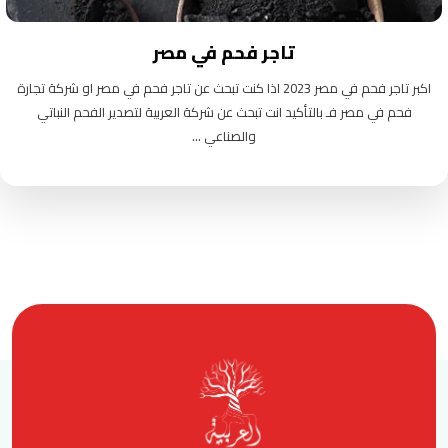
تاجر فحم في مصر
اكبر تاجر فحم في مصر 2023 اذا كنت تبحث عن تاجر فحم في مصر او شركة تجارة
فحم في مصر فـ بالتأكيد انت تبحث عن شركة العربية لتصدير الفحم النباتي
والصناعي ...