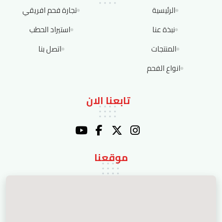
الرئيسية
تجارة فحم افريقي
نبذة عنا
استيراد الحطب
المنتجات
اتصل بنا
انواع الفحم
تابعنا الان
موقعنا