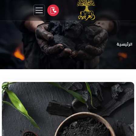
الرئيسية