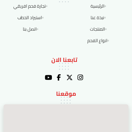
الرئيسية
تجارة فحم افريقي
نبذة عنا
استيراد الحطب
المنتجات
اتصل بنا
انواع الفحم
تابعنا الان
موقعنا