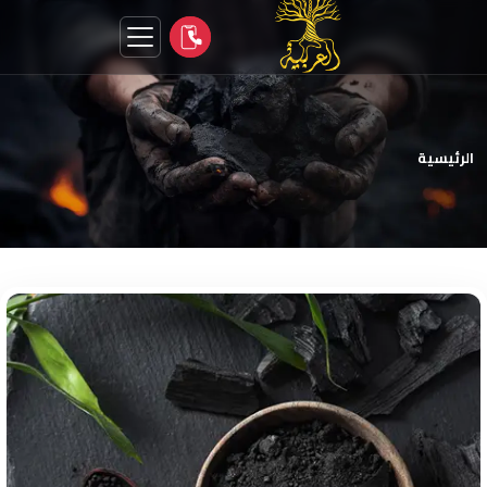
الرئيسية