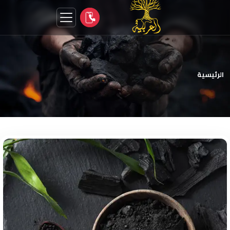
الرئيسية