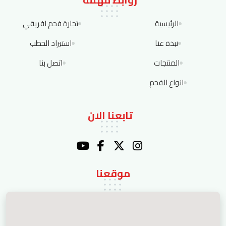
الرئيسية
تجارة فحم افريقي
نبذة عنا
استيراد الحطب
المنتجات
اتصل بنا
انواع الفحم
تابعنا الان
موقعنا