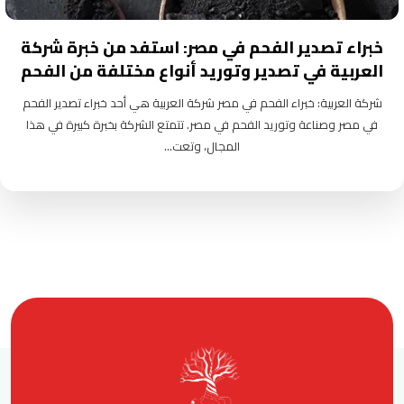
خبراء تصدير الفحم في مصر: استفد من خبرة شركة
العربية في تصدير وتوريد أنواع مختلفة من الفحم
شركة العربية: خبراء الفحم في مصر شركة العربية هي أحد خبراء تصدير الفحم
في مصر وصناعة وتوريد الفحم في مصر. تتمتع الشركة بخبرة كبيرة في هذا
المجال، وتعت...