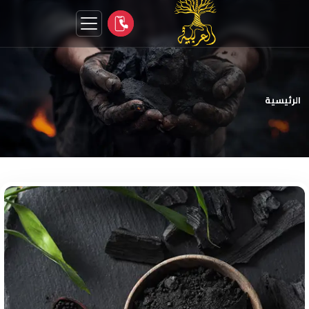
الرئيسية