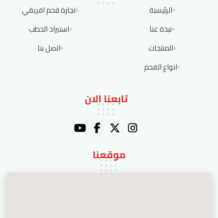
الرئيسية
تجارة فحم افريقي
نبذة عنا
استيراد الحطب
المنتجات
اتصل بنا
انواع الفحم
تابعنا الان
موقعنا