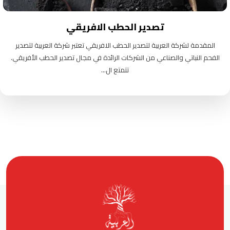
تصدير الحطب الافريقي
المقدمة لشركة العربية لتصدير الحطب الافريقي تعتبر شركة العربية لتصدير
الفحم النباتي والصناعي من الشركات الرائدة في مجال تصدير الحطب الأفريقي.
تتمتع ال...