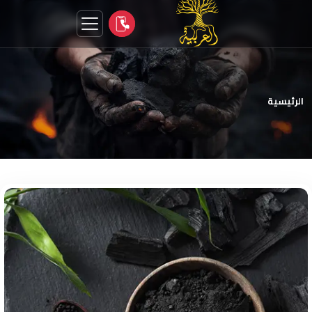
الرئيسية