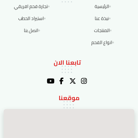
الرئيسية
تجارة فحم افريقي
نبذة عنا
استيراد الحطب
المنتجات
اتصل بنا
انواع الفحم
تابعنا الان
موقعنا