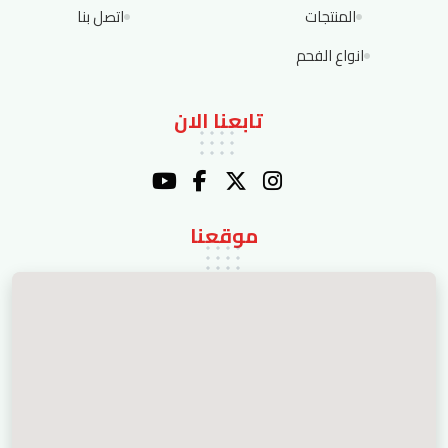
المنتجات
اتصل بنا
انواع الفحم
تابعنا الان
موقعنا