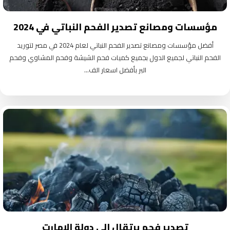
مؤسسات ومصانع تصدير الفحم النباتي في 2024
أفضل مؤسسات ومصانع تصدير الفحم النباتي لعام 2024 في مصر لتوريد
الفحم النباتي لجميع الدول بجميع كميات فحم الشيشة وفحم المشاوي وفحم
البر بأفضل اسعار الف...
تصدير فحم برتقال الي دولة الامارت