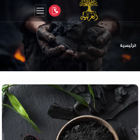
الرئيسية