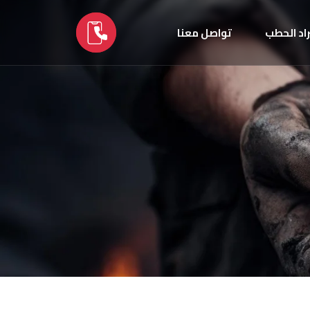
اد الحطب
تواصل معنا