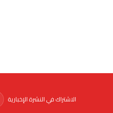
الاشتراك في النشرة الإخبارية