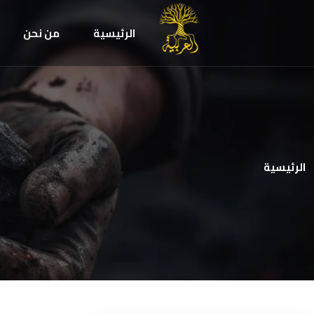
الرئيسية
من نحن
الرئيسية