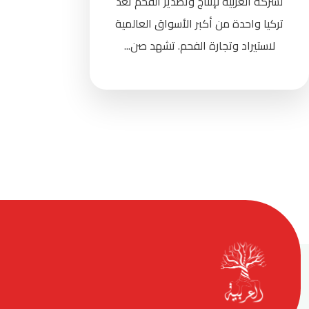
لشركة العربية لإنتاج وتصدير الفحم تعد
تركيا واحدة من أكبر الأسواق العالمية
لاستيراد وتجارة الفحم. تشهد صن...