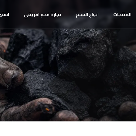
المنتجات
انواع الفحم
تجارة فحم افريقي
استير