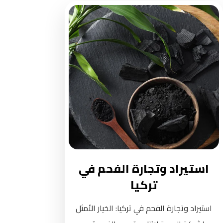
استيراد وتجارة الفحم في
تركيا
استيراد وتجارة الفحم في تركيا: الخيار الأمثل