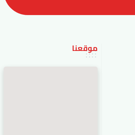
موقعنا