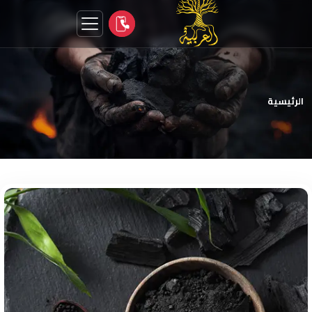
الرئيسية