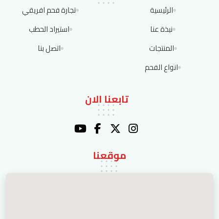
الرئيسية
تجارة فحم افريقي
نبذة عنا
استيراد الحطب
المنتجات
اتصل بنا
انواع الفحم
تابعنا الان
موقعنا