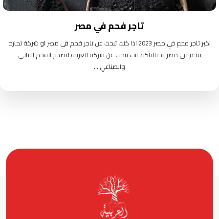
تاجر فحم في مصر
اكبر تاجر فحم في مصر 2023 اذا كنت تبحث عن تاجر فحم في مصر او شركة تجارة
فحم في مصر فـ بالتأكيد انت تبحث عن شركة العربية لتصدير الفحم النباتي
والصناعي ...