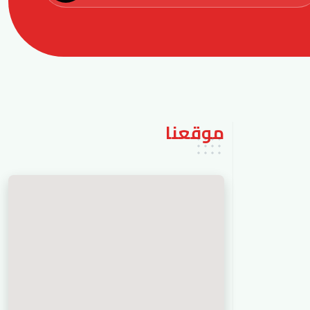
موقعنا