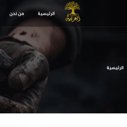
الرئيسية
من نحن
الرئيسية