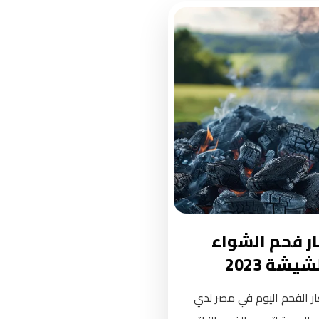
ر فحم الشواء
شيشة 2023
ار الفحم اليوم في مصر لدي