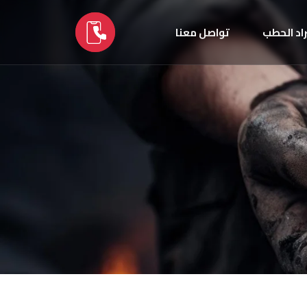
اد الحطب
تواصل معنا