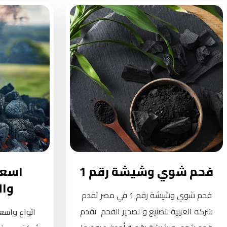
فحم شوي وشيشة رقم 1
اسعا
وال
فحم شوي وشيشة رقم 1 في مصر تقدم
شركة العربية لتصنيع و تصدير الفحم تقدم
انواع واسع