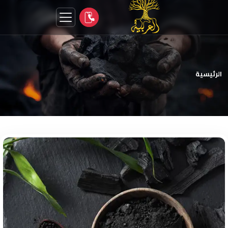
الرئيسية