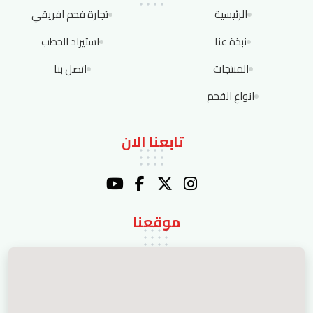
الرئيسية
تجارة فحم افريقي
نبذة عنا
استيراد الحطب
المنتجات
اتصل بنا
انواع الفحم
تابعنا الان
موقعنا