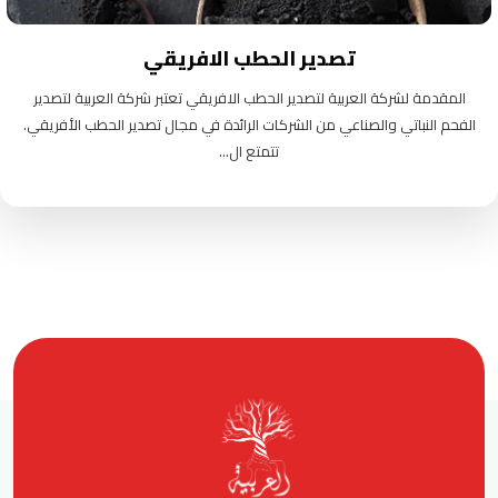
تصدير الحطب الافريقي
المقدمة لشركة العربية لتصدير الحطب الافريقي تعتبر شركة العربية لتصدير
الفحم النباتي والصناعي من الشركات الرائدة في مجال تصدير الحطب الأفريقي.
تتمتع ال...