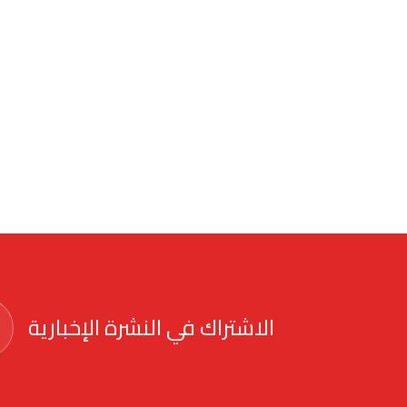
الاشتراك في النشرة الإخبارية