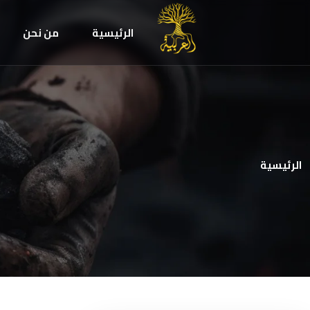
الرئيسية
من نحن
الرئيسية