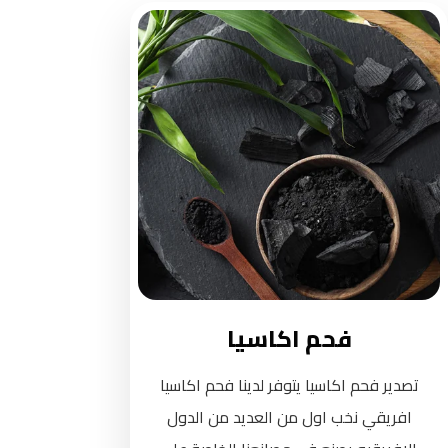
فحم اكاسيا
تصدير فحم اكاسيا يتوفر لدينا فحم اكاسيا
افريقي نخب اول من العديد من الدول