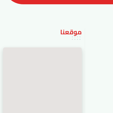
موقعنا