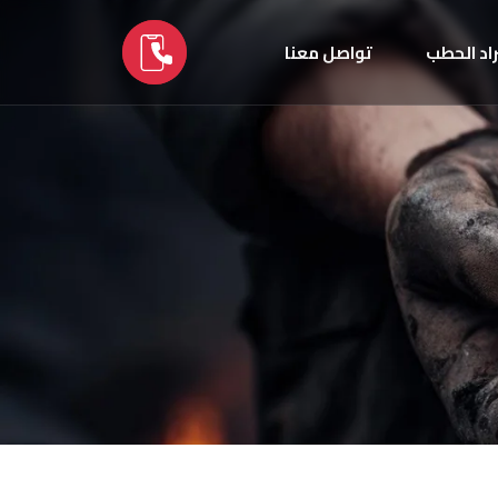
اد الحطب
تواصل معنا