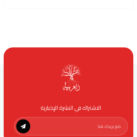
الاشتراك في النشرة الإخبارية