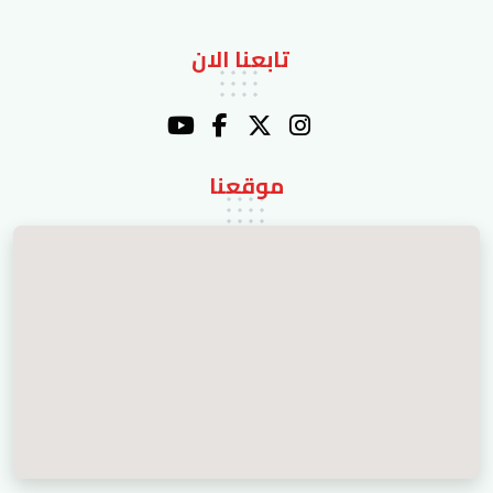
تابعنا الان
موقعنا